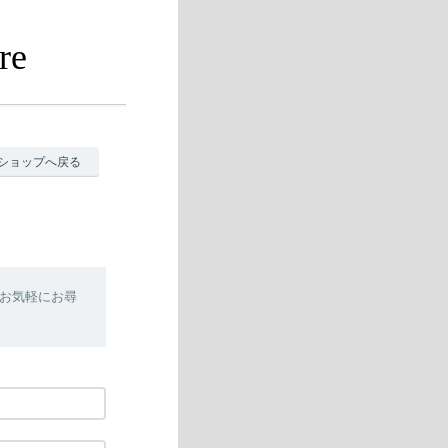
re
ショップへ戻る
お気軽にお尋