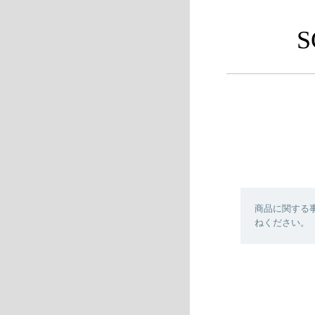
S
商品に関する
ねください。