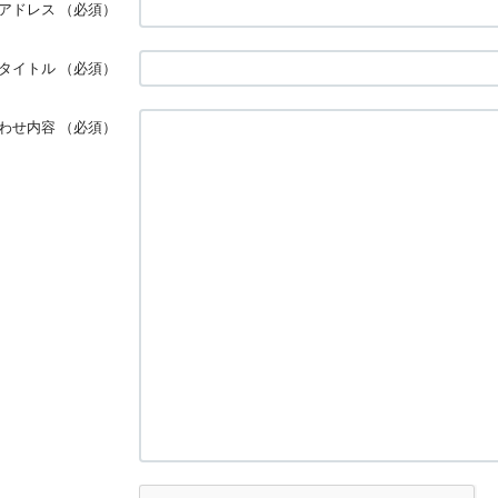
アドレス
（必須）
タイトル
（必須）
わせ内容
（必須）