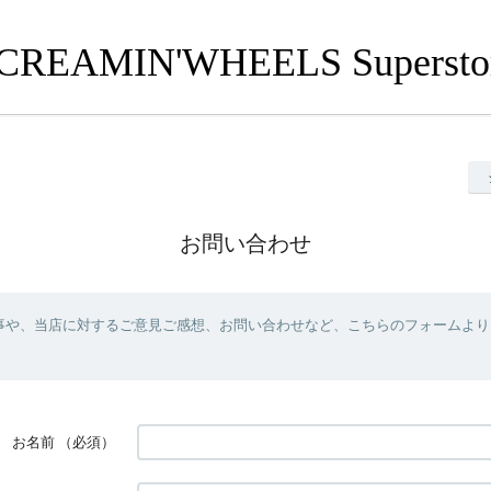
CREAMIN'WHEELS Supersto
お問い合わせ
事や、当店に対するご意見ご感想、お問い合わせなど、こちらのフォームより
お名前
（必須）