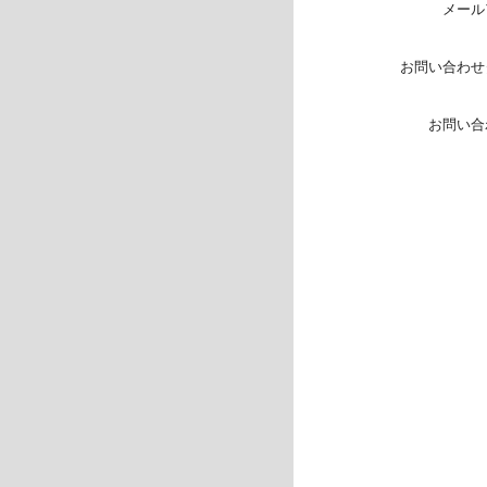
メール
お問い合わせ
お問い合